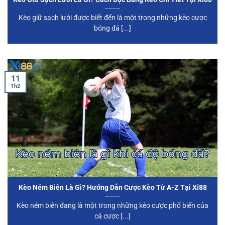
Kèo giữ sạch lưới được biết đến là một trong những kèo cược
bóng đá [...]
11
Th2
Kèo Ném Biên Là Gì? Hướng Dẫn Cược Kèo Từ A-Z Tại Xi88
Kèo ném biên đang là một trong những kèo cược phổ biến của
cá cược [...]