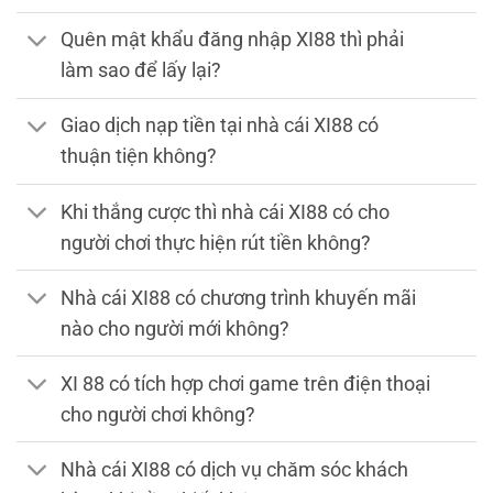
Quên mật khẩu đăng nhập XI88 thì phải
làm sao để lấy lại?
Giao dịch nạp tiền tại nhà cái XI88 có
thuận tiện không?
Khi thắng cược thì nhà cái XI88 có cho
người chơi thực hiện rút tiền không?
Nhà cái XI88 có chương trình khuyến mãi
nào cho người mới không?
XI 88 có tích hợp chơi game trên điện thoại
cho người chơi không?
Nhà cái XI88 có dịch vụ chăm sóc khách