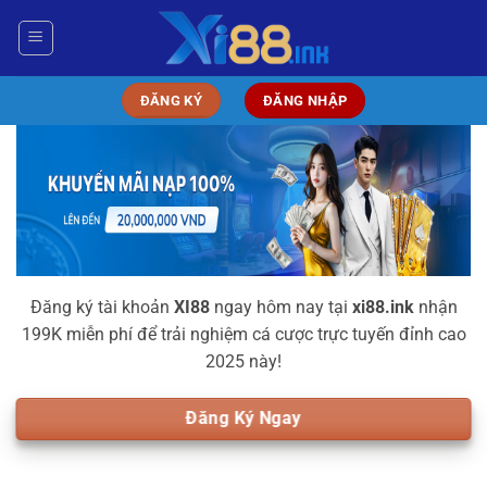
Bỏ
qua
nội
dung
ĐĂNG KÝ
ĐĂNG NHẬP
Đăng ký tài khoản
XI88
ngay hôm nay tại
xi88.ink
nhận
199K miễn phí để trải nghiệm cá cược trực tuyến đỉnh cao
2025 này!
Đăng Ký Ngay