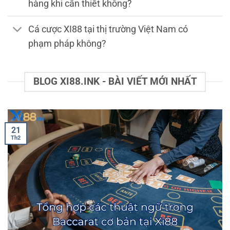
hàng khi cần thiết không?
Cá cược XI88 tại thị trường Việt Nam có
phạm pháp không?
BLOG XI88.INK - BÀI VIẾT MỚI NHẤT
21
Th2