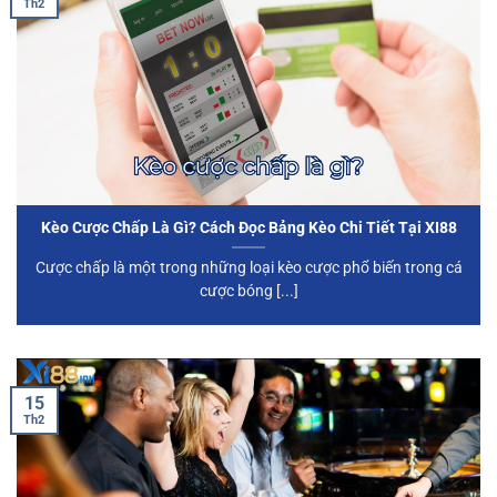
Th2
Kèo Cược Chấp Là Gì? Cách Đọc Bảng Kèo Chi Tiết Tại XI88
Cược chấp là một trong những loại kèo cược phổ biến trong cá
cược bóng [...]
15
Th2