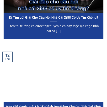
Đi Tìm Lời Giải Cho Câu Hỏi Nhà Cái Xi88 Có Uy Tín Không?
Trên thị trường cá cược trực tuyến hiện nay, việc lựa chọn nhà
cái cá [...]
12
Th2
Kèo Giữ Sạch Lưới Là Gì? Cách Đọc Bảng Kèo Chi Tiết Tại Xi88