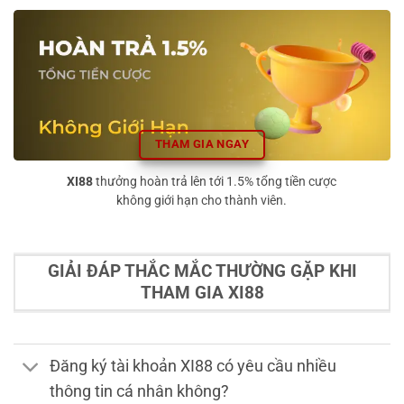
THAM GIA NGAY
XI88
thưởng hoàn trả lên tới 1.5% tổng tiền cược
không giới hạn cho thành viên.
GIẢI ĐÁP THẮC MẮC THƯỜNG GẶP KHI
THAM GIA XI88
Đăng ký tài khoản XI88 có yêu cầu nhiều
thông tin cá nhân không?