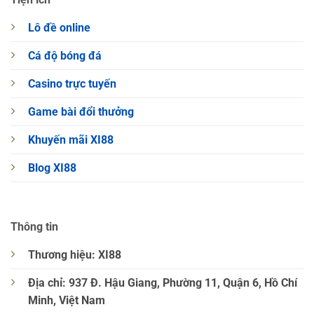
Lô đề online
Cá độ bóng đá
Casino trực tuyến
Game bài đổi thưởng
Khuyến mãi XI88
Blog XI88
Thông tin
Thương hiệu: XI88
Địa chỉ: 937 Đ. Hậu Giang, Phường 11, Quận 6, Hồ Chí
Minh, Việt Nam