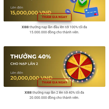
THAM GIA NGAY
XI88
thưởng nạp lần đầu lên tới 100% tối đa
15.000.000 đồng cho thành viên.
THAM GIA NGAY
XI88
thưởng nạp lần 2 lên tới 40% tối đa
20.000.000 đồng cho thành viên.