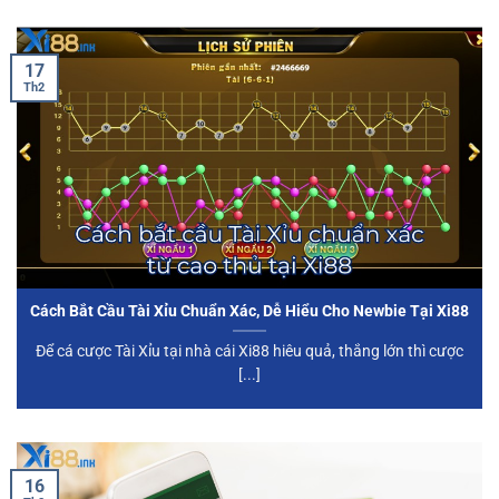
17
Th2
Cách Bắt Cầu Tài Xỉu Chuẩn Xác, Dễ Hiểu Cho Newbie Tại Xi88
Để cá cược Tài Xỉu tại nhà cái Xi88 hiêu quả, thắng lớn thì cược
[...]
16