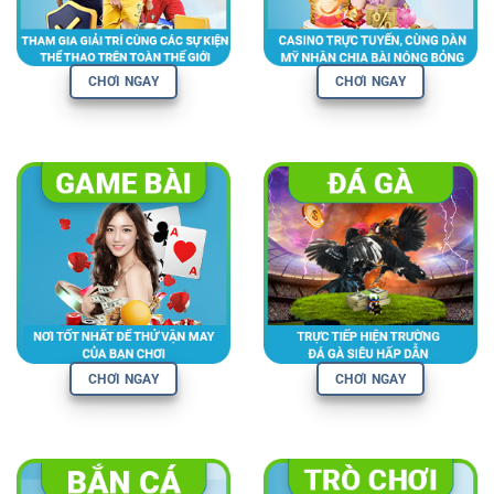
Điểm nhấn không thể bỏ qua tại
nhà cái XI88
chính là
những chương trình ưu đãi cực khủng dành cho mọi
thành viên. Người chơi mới sẽ nhận ngay quà tặng hấp
CHƠI NGAY
CHƠI NGAY
dẫn khi nạp lần đầu, trong khi những thành viên kỳ
cựu lại có cơ hội tận hưởng những đặc quyền VIP, bao
gồm tốc độ rút tiền siêu nhanh và vô số khuyến mãi
độc quyền.
Với tôn chỉ “
Uy tín – Đẳng cấp – An toàn
”, XI88 không
ngừng cải tiến và nâng cấp hệ thống để giữ vững vị
thế số một trong làng cá cược. Tham gia sân chơi
đẳng cấp hàng đầu và khám phá những giây phút hồi
hộp, kịch tính cùng
xi88.ink
ngay hôm nay nhé!
CHƠI NGAY
CHƠI NGAY