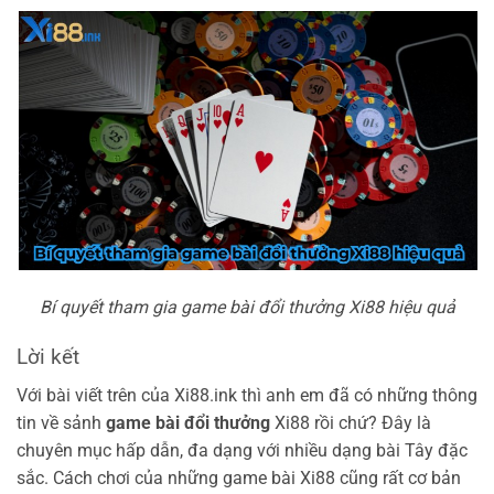
Bí quyết tham gia game bài đổi thưởng Xi88 hiệu quả
Lời kết
Với bài viết trên của Xi88.ink thì anh em đã có những thông
tin về sảnh
game bài đổi thưởng
Xi88 rồi chứ? Đây là
chuyên mục hấp dẫn, đa dạng với nhiều dạng bài Tây đặc
sắc. Cách chơi của những game bài Xi88 cũng rất cơ bản