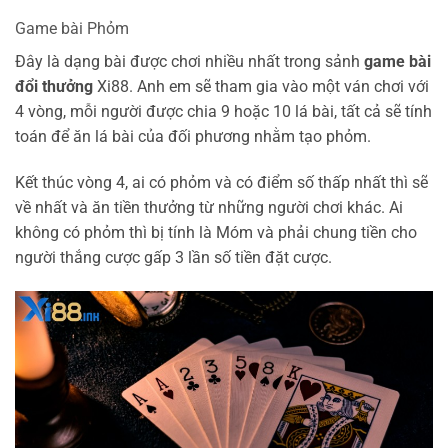
Game bài Phỏm
Đây là dạng bài được chơi nhiều nhất trong sảnh
game bài
đổi thưởng
Xi88. Anh em sẽ tham gia vào một ván chơi với
4 vòng, mỗi người được chia 9 hoặc 10 lá bài, tất cả sẽ tính
toán để ăn lá bài của đối phương nhằm tạo phỏm.
Kết thúc vòng 4, ai có phỏm và có điểm số thấp nhất thì sẽ
về nhất và ăn tiền thưởng từ những người chơi khác. Ai
không có phỏm thì bị tính là Móm và phải chung tiền cho
người thắng cược gấp 3 lần số tiền đặt cược.