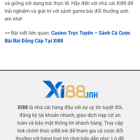
và giống với dạng bài thực tế. Hãy đến với nhà cái Xi88 để
trải nghiệm và giải trí với sảnh game bài đổi thưởng anh
em nhé!
>> Bài viết liên quan:
Casino Trực Tuyến – Sảnh Cá Cược
Bài Bài Đẳng Cấp Tại Xi88
XI88
là nhà cái hàng đầu với sự uy tín tuyệt đối,
đăng ký tài khoản nhanh, giao dịch nạp rút an
toàn và bảo mật thông tin khách hàng. Truy cập
link chính thức xi88.ink để tham gia cá cược đổi
thưởng với hàng loạt trò chơi hấp dẫn như: Lô đề,