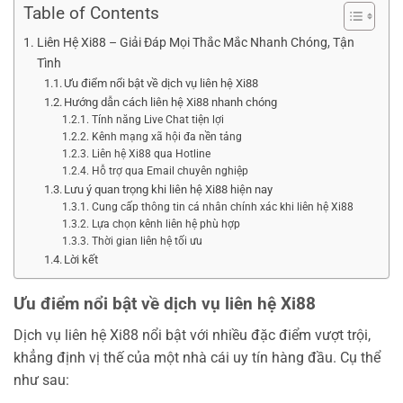
Table of Contents
Liên Hệ Xi88 – Giải Đáp Mọi Thắc Mắc Nhanh Chóng, Tận
Tình
Ưu điểm nổi bật về dịch vụ liên hệ Xi88
Hướng dẫn cách liên hệ Xi88 nhanh chóng
Tính năng Live Chat tiện lợi
Kênh mạng xã hội đa nền tảng
Liên hệ Xi88 qua Hotline
Hỗ trợ qua Email chuyên nghiệp
Lưu ý quan trọng khi liên hệ Xi88 hiện nay
Cung cấp thông tin cá nhân chính xác khi liên hệ Xi88
Lựa chọn kênh liên hệ phù hợp
Thời gian liên hệ tối ưu
Lời kết
Ưu điểm nổi bật về dịch vụ liên hệ Xi88
Dịch vụ liên hệ Xi88 nổi bật với nhiều đặc điểm vượt trội,
khẳng định vị thế của một nhà cái uy tín hàng đầu. Cụ thể
như sau: