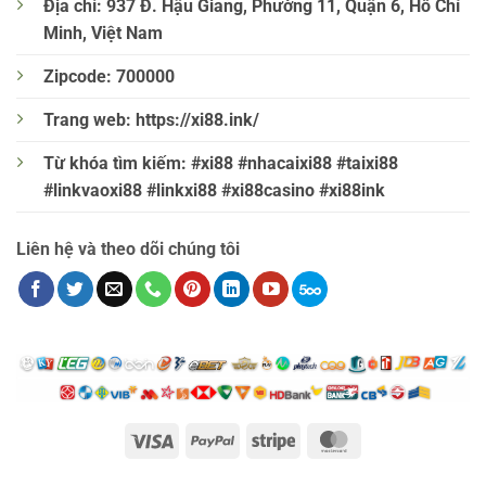
Địa chỉ: 937 Đ. Hậu Giang, Phường 11, Quận 6, Hồ Chí
Minh, Việt Nam
Zipcode:
700000
Trang web: https://xi88.ink/
Từ khóa tìm kiếm: #xi88 #nhacaixi88 #taixi88
#linkvaoxi88 #linkxi88 #xi88casino #xi88ink
Liên hệ và theo dõi chúng tôi
Visa
PayPal
Stripe
MasterCard