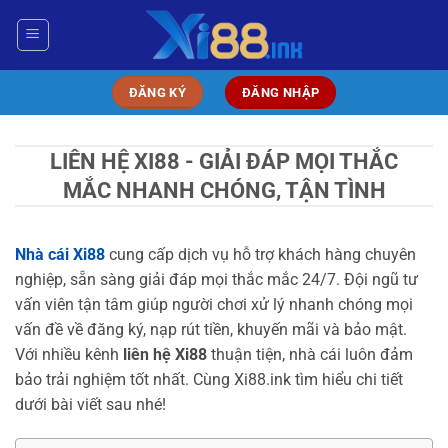
Bỏ
qua
nội
dung
ĐĂNG KÝ
ĐĂNG NHẬP
LIÊN HỆ XI88 - GIẢI ĐÁP MỌI THẮC
MẮC NHANH CHÓNG, TẬN TÌNH
Nhà cái Xi88
cung cấp dịch vụ hỗ trợ khách hàng chuyên
nghiệp, sẵn sàng giải đáp mọi thắc mắc 24/7. Đội ngũ tư
vấn viên tận tâm giúp người chơi xử lý nhanh chóng mọi
vấn đề về đăng ký, nạp rút tiền, khuyến mãi và bảo mật.
Với nhiều kênh
liên hệ Xi88
thuận tiện, nhà cái luôn đảm
bảo trải nghiệm tốt nhất. Cùng Xi88.ink tìm hiểu chi tiết
dưới bài viết sau nhé!