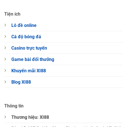
Tiện ích
Lô đề online
Cá độ bóng đá
Casino trực tuyến
Game bài đổi thưởng
Khuyến mãi XI88
Blog XI88
Thông tin
Thương hiệu: XI88