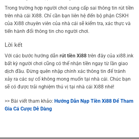
Trong trường hợp người chơi cung cấp sai thông tin rút tiền
trên nhà cái Xi88. Chỉ cần bạn liên hệ đến bộ phận CSKH
của Xi88 chuyên viên của nhà cái sẽ kiểm tra, xác thực và
tiến hành đổi thông tin cho người chơi.
Lời kết
Với các bước hướng dẫn
rút tiền Xi88
trên đây của xi88.ink
bất kỳ người chơi cũng có thể nhận tiền ngay từ lần giao
dịch đầu. Đừng quên nhập chính xác thông tin để tránh
xảy ra các sự cố không mong muốn tại nhà cái. Chúc bạn
sẽ có được trải nghiệm thú vị tại nhà cái Xi88 nhé!
>> Bài viết tham khảo:
Hướng Dẫn Nạp Tiền Xi88 Để Tham
Gia Cá Cược Dễ Dàng