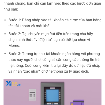
nhanh chóng, bạn chỉ cần làm việc theo các bước đơn giản
như sau:
Bước 1: Đăng nhập vào tài khoản cá cược của bạn bằng
tên tài khoản và mật khẩu.
Bước 2: Tại chuyên mục Rút tiền trên trang chủ hãy
chọn hình thức “ví điện tử” bạn có thể lựa chọn ví
Momo.
Bước 3: Tương tự như tài khoản ngân hàng với phương
thức này người chơi cũng sẽ cần cung cấp thông tin trên
hệ thống. Cuối cùng kiểm tra lại đầy đủ dữ liệu đã nhập
và nhấn “xác nhận” chờ hệ thống xử lý giao dịch.