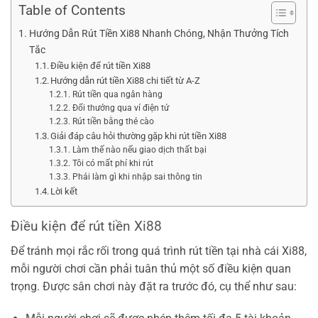
Table of Contents
Hướng Dẫn Rút Tiền Xi88 Nhanh Chóng, Nhận Thưởng Tích
Tắc
Điều kiện để rút tiền Xi88
Hướng dẫn rút tiền Xi88 chi tiết từ A-Z
Rút tiền qua ngân hàng
Đổi thưởng qua ví điện tử
Rút tiền bằng thẻ cào
Giải đáp câu hỏi thường gặp khi rút tiền Xi88
Làm thế nào nếu giao dịch thất bại
Tôi có mất phí khi rút
Phải làm gì khi nhập sai thông tin
Lời kết
Điều kiện để rút tiền Xi88
Để tránh mọi rắc rối trong quá trình rút tiền tại nhà cái Xi88,
mỗi người chơi cần phải tuân thủ một số điều kiện quan
trọng. Được sân chơi này đặt ra trước đó, cụ thể như sau: