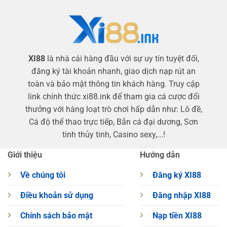
XI88
là nhà cái hàng đầu với sự uy tín tuyệt đối,
đăng ký tài khoản nhanh, giao dịch nạp rút an
toàn và bảo mật thông tin khách hàng. Truy cập
link chính thức xi88.ink để tham gia cá cược đổi
thưởng với hàng loạt trò chơi hấp dẫn như: Lô đề,
Cá độ thể thao trực tiếp, Bắn cá đại dương, Sơn
tinh thủy tinh, Casino sexy,...!
Giới thiệu
Hướng dẫn
Về chúng tôi
Đăng ký XI88
Điều khoản sử dụng
Đăng nhập XI88
Chính sách bảo mật
Nạp tiền XI88