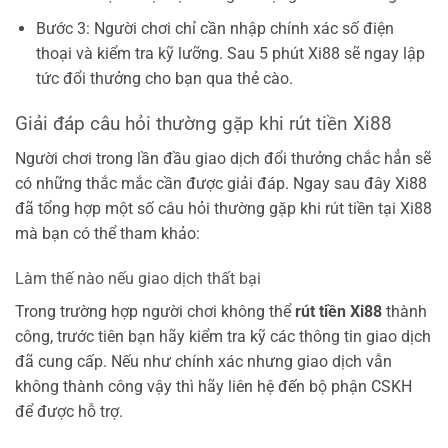
Bước 3: Người chơi chỉ cần nhập chính xác số điện
thoại và kiểm tra kỹ lưỡng. Sau 5 phút Xi88 sẽ ngay lập
tức đổi thưởng cho bạn qua thẻ cào.
Giải đáp câu hỏi thường gặp khi rút tiền Xi88
Người chơi trong lần đầu giao dịch đổi thưởng chắc hẳn sẽ
có những thắc mắc cần được giải đáp. Ngay sau đây Xi88
đã tổng hợp một số câu hỏi thường gặp khi rút tiền tại Xi88
mà bạn có thể tham khảo:
Làm thế nào nếu giao dịch thất bại
Trong trường hợp người chơi không thể
rút tiền Xi88
thành
công, trước tiên bạn hãy kiểm tra kỹ các thông tin giao dịch
đã cung cấp. Nếu như chính xác nhưng giao dịch vẫn
không thành công vậy thì hãy liên hệ đến bộ phận CSKH
để được hỗ trợ.