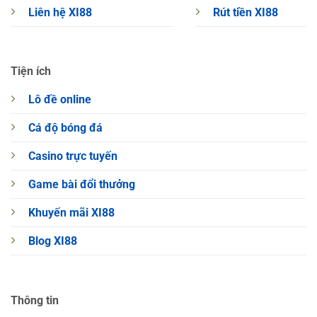
Liên hệ XI88
Rút tiền XI88
Tiện ích
Lô đề online
Cá độ bóng đá
Casino trực tuyến
Game bài đổi thưởng
Khuyến mãi XI88
Blog XI88
Thông tin