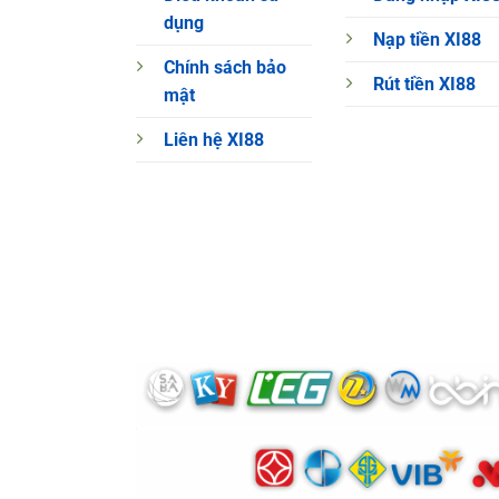
dụng
Nạp tiền XI88
Chính sách bảo
Rút tiền XI88
mật
Liên hệ XI88