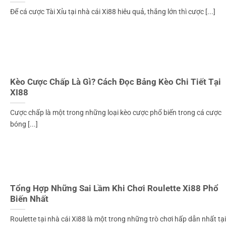
Để cá cược Tài Xỉu tại nhà cái Xi88 hiêu quả, thắng lớn thì cược [...]
Kèo Cược Chấp Là Gì? Cách Đọc Bảng Kèo Chi Tiết Tại
XI88
Cược chấp là một trong những loại kèo cược phổ biến trong cá cược
bóng [...]
Tổng Hợp Những Sai Lầm Khi Chơi Roulette Xi88 Phổ
Biến Nhất
Roulette tại nhà cái Xi88 là một trong những trò chơi hấp dẫn nhất tại