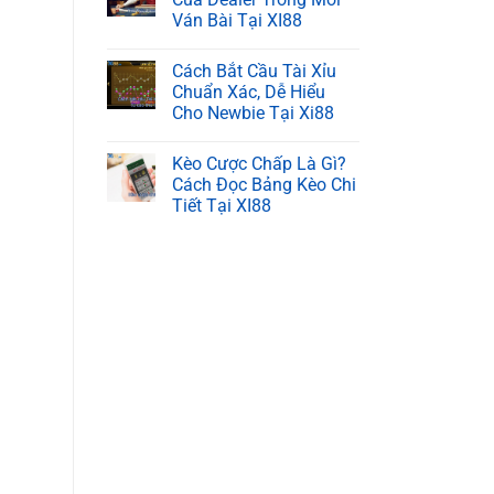
Các
ở
Thuật
Ván Bài Tại XI88
Tìm
Ngữ
Hiểu
Trong
Không
Bài
Baccarat Tại
có
Rác
Cách Bắt Cầu Tài Xỉu
XI88
bình
Trong
luận
Chuẩn Xác, Dễ Hiểu
Poker
ở
Là
Cho Newbie Tại Xi88
Dealer
Gì?
Là
Cách
Không
Gì?
Xử
có
Vai
Kèo Cược Chấp Là Gì?
Lý
bình
Trò
Hiệu
luận
Cách Đọc Bảng Kèo Chi
Của
ở
Quả
Dealer
Tiết Tại XI88
Cách
Nhất
Trong
Bắt
Mỗi
Không
Cầu
Ván
có
Tài
Bài
bình
Xỉu
Tại
luận
Chuẩn
ở
XI88
Xác,
Kèo
Dễ
Cược
Hiểu
Chấp
Cho
Là
Newbie
Gì?
Tại
Cách
Xi88
Đọc
Bảng
Kèo
Chi
Tiết
Tại
XI88