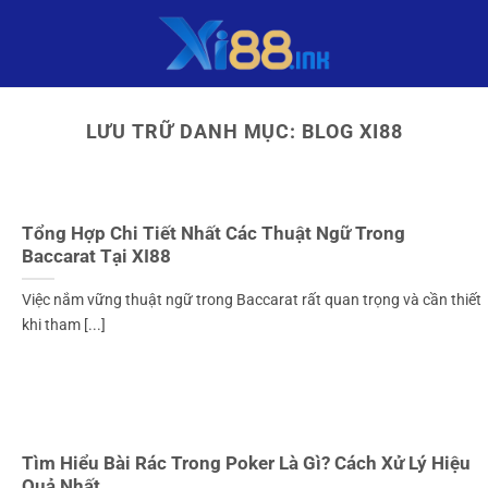
LƯU TRỮ DANH MỤC:
BLOG XI88
Tổng Hợp Chi Tiết Nhất Các Thuật Ngữ Trong
Baccarat Tại XI88
Việc nắm vững thuật ngữ trong Baccarat rất quan trọng và cần thiết
khi tham [...]
Tìm Hiểu Bài Rác Trong Poker Là Gì? Cách Xử Lý Hiệu
Quả Nhất