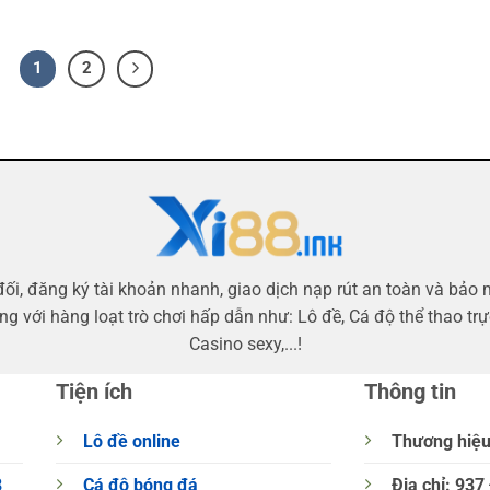
1
2
đối, đăng ký tài khoản nhanh, giao dịch nạp rút an toàn và bảo 
g với hàng loạt trò chơi hấp dẫn như: Lô đề, Cá độ thể thao trực
Casino sexy,...!
Tiện ích
Thông tin
Lô đề online
Thương hiệu
8
Cá độ bóng đá
Địa chỉ: 937