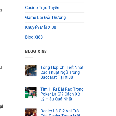
Casino Trực Tuyến
ng
Game Bài Đổi Thưởng
Khuyến Mãi Xi88
Blog Xi88
BLOG XI88
Tổng Hợp Chi Tiết Nhất
.]
Các Thuật Ngữ Trong
Baccarat Tại XI88
Không
có
Tìm Hiểu Bài Rác Trong
bình
luận
Poker Là Gì? Cách Xử
ở
Lý Hiệu Quả Nhất
Tổng
Hợp
Không
ại
Chi
có
Tiết
Dealer Là Gì? Vai Trò
bình
Nhất
luận
Của Dealer Trong Mỗi