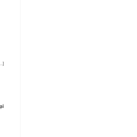
..]
ại
á