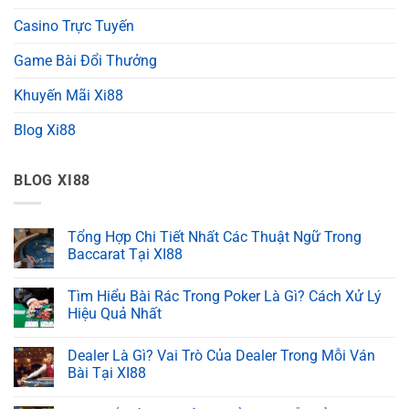
Casino Trực Tuyến
Game Bài Đổi Thưởng
Khuyến Mãi Xi88
Blog Xi88
BLOG XI88
Tổng Hợp Chi Tiết Nhất Các Thuật Ngữ Trong
Baccarat Tại XI88
Không
có
Tìm Hiểu Bài Rác Trong Poker Là Gì? Cách Xử Lý
bình
luận
Hiệu Quả Nhất
ở
Tổng
Không
Hợp
có
Dealer Là Gì? Vai Trò Của Dealer Trong Mỗi Ván
Chi
bình
Tiết
luận
Bài Tại XI88
Nhất
ở
Các
Tìm
Không
Thuật
Hiểu
có