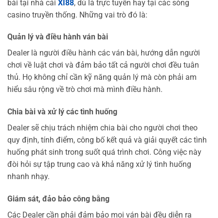
bài tại nhà cái
XI88
, dù là trực tuyến hay tại các sòng
casino truyền thống. Những vai trò đó là:
Quản lý và điều hành ván bài
Dealer là người điều hành các ván bài, hướng dẫn người
chơi về luật chơi và đảm bảo tất cả người chơi đều tuân
thủ. Họ không chỉ cần kỹ năng quản lý mà còn phải am
hiểu sâu rộng về trò chơi mà mình điều hành.
Chia bài và xử lý các tình huống
Dealer sẽ chịu trách nhiệm chia bài cho người chơi theo
quy định, tính điểm, công bố kết quả và giải quyết các tình
huống phát sinh trong suốt quá trình chơi. Công việc này
đòi hỏi sự tập trung cao và khả năng xử lý tình huống
nhanh nhạy.
Giám sát, đảo bảo công bằng
Các Dealer cần phải đảm bảo mọi ván bài đều diễn ra