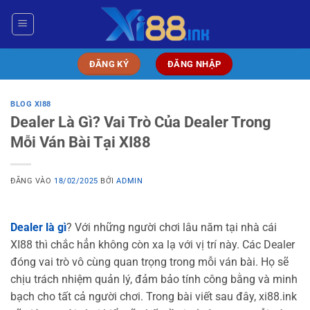
Bỏ
qua
nội
dung
ĐĂNG KÝ
ĐĂNG NHẬP
BLOG XI88
Dealer Là Gì? Vai Trò Của Dealer Trong
Mỗi Ván Bài Tại XI88
ĐĂNG VÀO
18/02/2025
BỞI
ADMIN
Dealer là gì
? Với những người chơi lâu năm tại nhà cái
XI88 thì chắc hẳn không còn xa lạ với vị trí này. Các Dealer
đóng vai trò vô cùng quan trọng trong mỗi ván bài. Họ sẽ
chịu trách nhiệm quản lý, đảm bảo tính công bằng và minh
bạch cho tất cả người chơi. Trong bài viết sau đây, xi88.ink