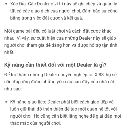
Xóc Đĩa: Các Dealer ở vị trí này sẽ ghi chép và quản lý
tất cả các giao dịch của người chơi, đảm bảo sự công
bằng trong việc đặt cược và kết quả.
Mỗi game bài đều có luật chơi và cách đặt cược khác
nhau. Vì vậy, sự xuất hiện của những Dealer này sẽ giúp
người chơi tham gia dễ dàng hơn và được hỗ trợ tận tình
nhất.
Kỹ năng cần thiết đối với một Dealer là gì?
Để trở thành những Dealer chuyên nghiệp tại XI88, họ sẽ
cần đáp ứng được những yêu cầu sau đây của nhà cái
như sau:
Kỹ năng giao tiếp: Dealer phải biết cách giao tiếp và
luôn giữ thái độ thân thiện để tạo mối quan hệ tốt với
người chơi. Họ cũng cần biết lắng nghe để giải đáp mọi
thắc mắc của người chơi.