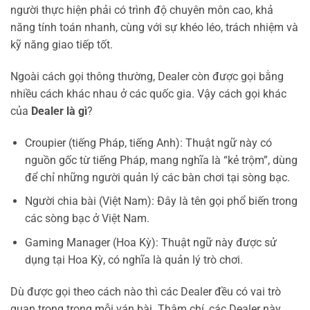
người thực hiện phải có trình độ chuyên môn cao, khả
năng tính toán nhanh, cùng với sự khéo léo, trách nhiệm và
kỹ năng giao tiếp tốt.
Ngoài cách gọi thông thường, Dealer còn được gọi bằng
nhiều cách khác nhau ở các quốc gia. Vậy cách gọi khác
của
Dealer là gì
?
Croupier (tiếng Pháp, tiếng Anh): Thuật ngữ này có
nguồn gốc từ tiếng Pháp, mang nghĩa là “kẻ trộm”, dùng
để chỉ những người quản lý các bàn chơi tại sòng bạc.
Người chia bài (Việt Nam): Đây là tên gọi phổ biến trong
các sòng bạc ở Việt Nam.
Gaming Manager (Hoa Kỳ): Thuật ngữ này được sử
dụng tại Hoa Kỳ, có nghĩa là quản lý trò chơi.
Dù được gọi theo cách nào thì các Dealer đều có vai trò
quan trọng trong mỗi ván bài. Thậm chí, các Dealer này