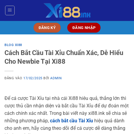
Bỏ
qua
nội
dung
ĐĂNG KÝ
ĐĂNG NHẬP
BLOG XI88
Cách Bắt Cầu Tài Xỉu Chuẩn Xác, Dễ Hiểu
Cho Newbie Tại Xi88
ĐĂNG VÀO
17/02/2025
BỞI
ADMIN
Để cá cược Tài Xỉu tại nhà cái Xi88 hiêu quả, thắng lớn thì
cược thủ cần nhận diện và bắt cầu Tài Xỉu để dự đoán một
cách chính xác nhất. Trong bài viết này xi88.ink sẽ chia sẻ
những phương pháp,
cách bắt cầu Tài Xỉu
hiệu quả dành
cho anh em, hãy cùng theo dõi để cá cược dễ dàng thắng