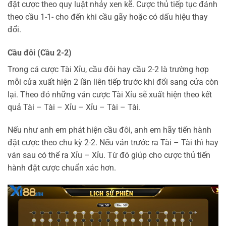
đặt cược theo quy luật nhảy xen kẽ. Cược thủ tiếp tục đánh
theo cầu 1-1- cho đến khi cầu gãy hoặc có dấu hiệu thay
đổi.
Cầu đôi (Cầu 2-2)
Trong cá cược Tài Xỉu, cầu đôi hay cầu 2-2 là trường hợp
mỗi cửa xuất hiện 2 lần liên tiếp trước khi đổi sang cửa còn
lại. Theo đó những ván cược Tài Xỉu sẽ xuất hiện theo kết
quả Tài – Tài – Xỉu – Xỉu – Tài – Tài.
Nếu như anh em phát hiện cầu đôi, anh em hãy tiến hành
đặt cược theo chu kỳ 2-2. Nếu ván trước ra Tài – Tài thì hay
ván sau có thể ra Xỉu – Xỉu. Từ đó giúp cho cược thủ tiến
hành đặt cược chuẩn xác hơn.