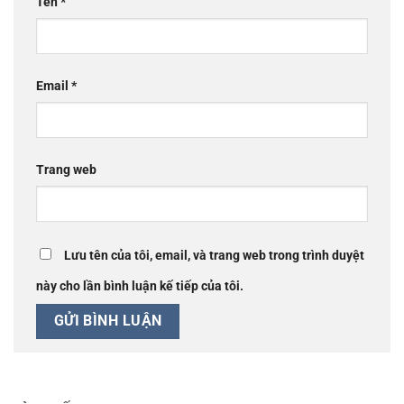
Tên
*
Email
*
Trang web
Lưu tên của tôi, email, và trang web trong trình duyệt
này cho lần bình luận kế tiếp của tôi.