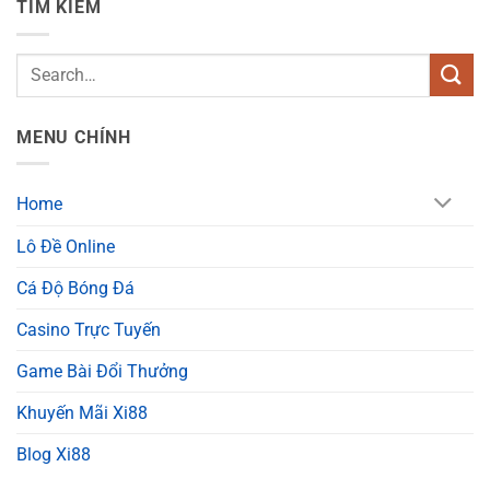
TÌM KIẾM
MENU CHÍNH
Home
Lô Đề Online
Cá Độ Bóng Đá
Casino Trực Tuyến
Game Bài Đổi Thưởng
Khuyến Mãi Xi88
Blog Xi88