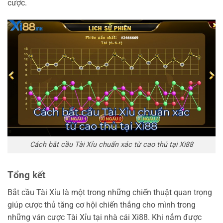
cược.
Cách bắt cầu Tài Xỉu chuẩn xác từ cao thủ tại Xi88
Tổng kết
Bắt cầu Tài Xỉu là một trong những chiến thuật quan trọng
giúp cược thủ tăng cơ hội chiến thắng cho mình trong
những ván cược Tài Xỉu tại nhà cái Xi88. Khi nắm được