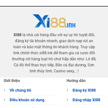
Bài
Chuẩn
Kèo
Tại
Xác,
Cược
XI88
Dễ
Chấp
Hiểu
Là
Cho
Gì?
Newbie
Cách
Tại
Đọc
Xi88
Bảng
Kèo
Chi
Tiết
XI88
là nhà cái hàng đầu với sự uy tín tuyệt đối,
Tại
XI88
đăng ký tài khoản nhanh, giao dịch nạp rút an
toàn và bảo mật thông tin khách hàng. Truy cập
link chính thức xi88.ink để tham gia cá cược đổi
thưởng với hàng loạt trò chơi hấp dẫn như: Lô đề,
Cá độ thể thao trực tiếp, Bắn cá đại dương, Sơn
tinh thủy tinh, Casino sexy,...!
Giới thiệu
Hướng dẫn
Về chúng tôi
Đăng ký XI88
Điều khoản sử dụng
Đăng nhập XI88