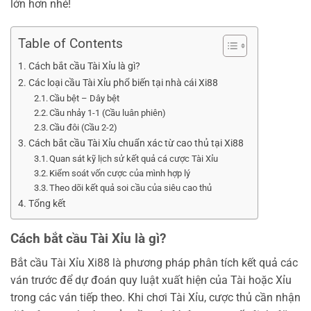
lớn hơn nhé!
Table of Contents
Cách bắt cầu Tài Xỉu là gì?
Các loại cầu Tài Xỉu phổ biến tại nhà cái Xi88
Cầu bệt – Dây bệt
Cầu nhảy 1-1 (Cầu luân phiên)
Cầu đôi (Cầu 2-2)
Cách bắt cầu Tài Xỉu chuẩn xác từ cao thủ tại Xi88
Quan sát kỹ lịch sử kết quả cá cược Tài Xỉu
Kiểm soát vốn cược của mình hợp lý
Theo dõi kết quả soi cầu của siêu cao thủ
Tổng kết
Cách bắt cầu Tài Xỉu là gì?
Bắt cầu Tài Xỉu Xi88 là phương pháp phân tích kết quả các
ván trước để dự đoán quy luật xuất hiện của Tài hoặc Xỉu
trong các ván tiếp theo. Khi chơi Tài Xỉu, cược thủ cần nhận