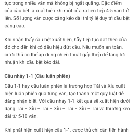
tục trong nhiều ván mà không bị ngắt quãng. Đặc điểm
của cầu bệt là xuất hiện khi một cửa ra liên tiếp 4-5 ván trở
lên. Số lượng ván cược càng kéo dài thì tỷ lệ duy trì cầu bệt
càng cao.
Khi nhận thấy cầu bệt xuất hiện, hãy tiếp tục đặt theo cửa
đó cho đến khi có dấu hiệu đứt cầu. Nếu muốn an toàn,
cược thủ có thể áp dụng chiến thuật gấp thếp để tăng lợi
nhuận khi cầu bệt kéo dài.
Cầu nhảy 1-1 (Cầu luân phiên)
Cầu 1-1 hay cầu luân phiên là trường hợp Tài và Xỉu xuất
hiện luân phiên qua từng ván, tạo thành một quy luật dễ
dàng nhận biết. Với cầu nhảy 1-1, kết quả sẽ xuất hiện dưới
dạng Tài – Xỉu – Tài – Xỉu – Tài – Xỉu – Tài và thường kéo
dài từ 5-10 ván.
Khi phát hiện xuất hiện cầu 1-1, cược thủ chỉ cần tiến hành